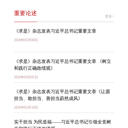
重要论述
更多+
《求是》杂志发表习近平总书记重要文章
2026年05月08日
《求是》杂志发表习近平总书记重要文章 《树立
和践行正确政绩观》
2026年04月01日
《求是》杂志发表习近平总书记重要文章《让愿
担当、敢担当、善担当蔚然成风》
2026年03月10日
实干担当 为民造福——习近平总书记引领全党树