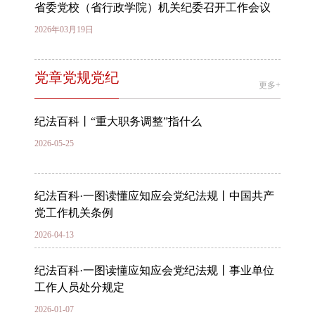
省委党校（省行政学院）机关纪委召开工作会议
2026年03月19日
党章党规党纪
更多+
纪法百科丨“重大职务调整”指什么
2026-05-25
纪法百科·一图读懂应知应会党纪法规丨中国共产
党工作机关条例
2026-04-13
纪法百科·一图读懂应知应会党纪法规丨事业单位
工作人员处分规定
2026-01-07