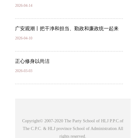
2026-04-14
广安观潮丨把干净和担当、勤政和廉政统一起来
2026-04-10
正心修身以尚洁
2026-03-03
Copyright© 2007-2020 The Party School of HLJ P.P.C.of
The C.P.C. & HLJ province School of Administration All
rights reserved.