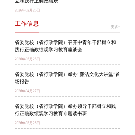
立和践行正确政绩观
2026年02月26日
工作信息
更多+
省委党校（省行政学院）召开中青年干部树立和
践行正确政绩观学习教育座谈会
2026年05月25日
省委党校（省行政学院）举办“廉洁文化大讲堂”首
场报告
2026年04月27日
省委党校（省行政学院）举办领导干部树立和践
行正确政绩观学习教育专题读书班
2026年03月26日