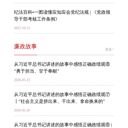
纪法百科•一图读懂应知应会党纪法规 | 《党政领
导干部考核工作条例》
2025-10-13
廉政故事
更多+
从习近平总书记讲述的故事中感悟正确政绩观⑧
“勇于担当、甘于奉献”
2026-05-25
从习近平总书记讲述的故事中感悟正确政绩观⑦
丨“社会主义是拼出来、干出来、拿命换来的”
2026-05-20
从习近平总书记讲述的故事中感悟正确政绩观⑥ |