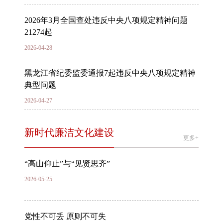
2026年3月全国查处违反中央八项规定精神问题
21274起
2026-04-28
黑龙江省纪委监委通报7起违反中央八项规定精神
典型问题
2026-04-27
新时代廉洁文化建设
更多+
“高山仰止”与“见贤思齐”
2026-05-25
党性不可丢 原则不可失