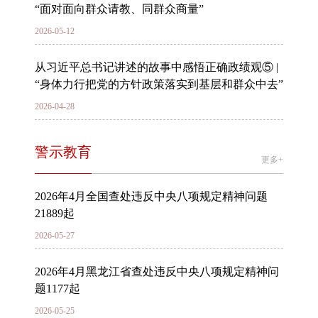
“面对面向群众请教、同群众商量”
2026-05-12
从习近平总书记讲述的故事中感悟正确政绩观⑤ |
“身体力行把党的方针政策落实到基层和群众中去”
2026-04-28
警示教育
更多+
2026年4月全国查处违反中央八项规定精神问题
21889起
2026-05-27
2026年4月黑龙江省查处违反中央八项规定精神问
题1177起
2026-05-25