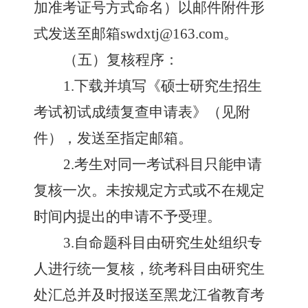
加准考证号方式命名）以邮件附件形
式发送至邮箱
swdxtj@163.com。
（五）复核程序：
1.下载并填写《硕士研究生招生
考试初试成绩复查申请表》（见附
件），发送至指定邮箱。
2.考生对同一考试科目只能申请
复核一次。未按规定方式或不在规定
时间内提出的申请不予受理。
3.自命题科目由研究生处组织专
人进行统一复核，统考科目由研究生
处汇总并及时报送至黑龙江省教育考