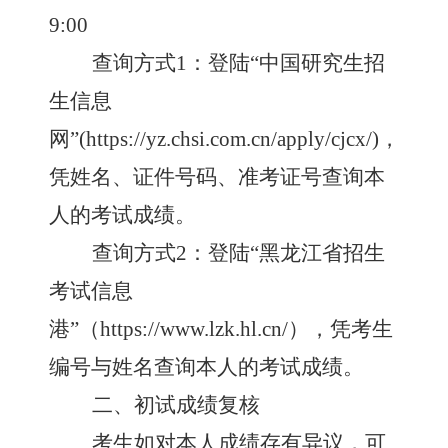
9
:00
查询方式
1：登陆“中国研究生招
生信息
网”(https://yz.chsi.com.cn/apply/cjcx/)，
凭姓名、证件号码、准考证号查询本
人的考试成绩。
查询方式
2：登陆“黑龙江省招生
考试信息
港”（https://www.lzk.hl.cn/），凭考生
编号与姓名查询本人的考试成绩。
二、初试成绩复核
考生如对本人成绩存有异议，可