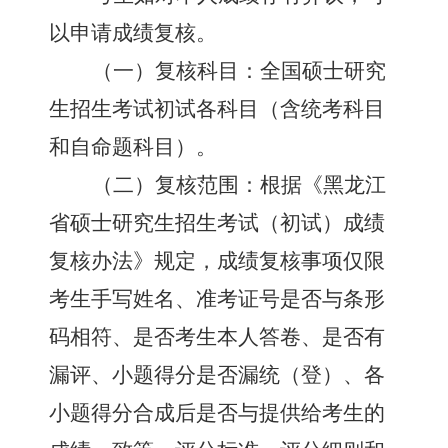
以申请成绩复核。
（一）复核科目：全国硕士研究
生招生考试初试各科目（含统考科目
和自命题科目）。
（二）复核范围：根据《黑龙江
省硕士研究生招生考试（初试）成绩
复核办法》规定，成绩复核事项仅限
考生手写姓名、准考证号是否与条形
码相符、是否考生本人答卷、是否有
漏评、小题得分是否漏统（登）、各
小题得分合成后是否与提供给考生的